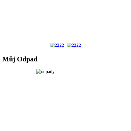
Můj Odpad