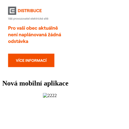
Nová mobilní aplikace