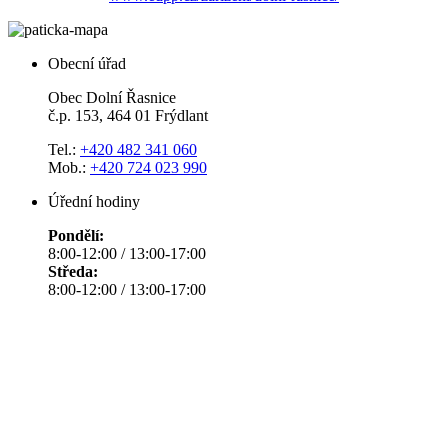
Obecní úřad
Obec Dolní Řasnice
č.p. 153, 464 01 Frýdlant
Tel.:
+420 482 341 060
Mob.:
+420 724 023 990
Úřední hodiny
Pondělí:
8:00-12:00 / 13:00-17:00
Středa:
8:00-12:00 / 13:00-17:00