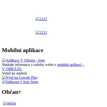
Mobilní aplikace
Sledujte informace z našeho webu v
mobilní aplikaci –
V OBRAZE.
Volně ke stažení:
Občan+