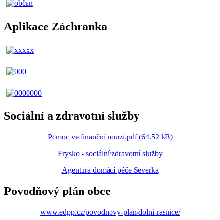
Aplikace Záchranka
Sociální a zdravotní služby
Pomoc ve finanční nouzi.pdf (64.52 kB)
Frysko - sociální/zdravotní služby
Agentura domácí péče Severka
Povodňový plán obce
www.edpp.cz/povodnovy-plan/dolni-rasnice/