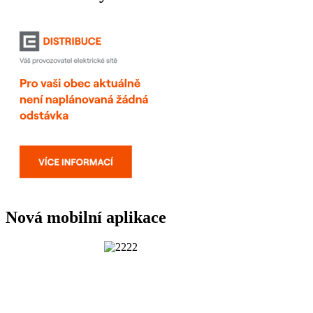
Nová mobilní aplikace