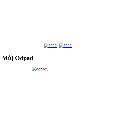
Můj Odpad