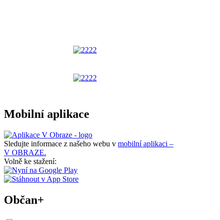
Mobilní aplikace
Sledujte informace z našeho webu v
mobilní aplikaci –
V OBRAZE.
Volně ke stažení:
Občan+