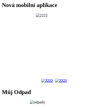
Nová mobilní aplikace
Můj Odpad