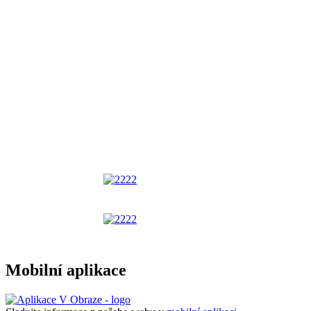
Mobilní aplikace