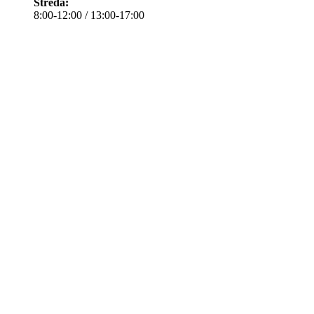
Středa:
8:00-12:00 / 13:00-17:00