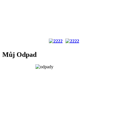
Můj Odpad