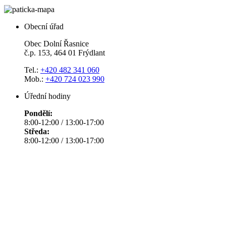
Obecní úřad
Obec Dolní Řasnice
č.p. 153, 464 01 Frýdlant
Tel.:
+420 482 341 060
Mob.:
+420 724 023 990
Úřední hodiny
Pondělí:
8:00-12:00 / 13:00-17:00
Středa:
8:00-12:00 / 13:00-17:00