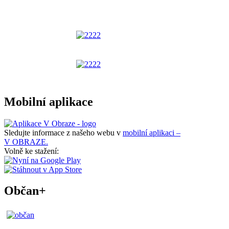
Mobilní aplikace
Sledujte informace z našeho webu v
mobilní aplikaci –
V OBRAZE.
Volně ke stažení:
Občan+