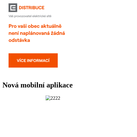
Nová mobilní aplikace