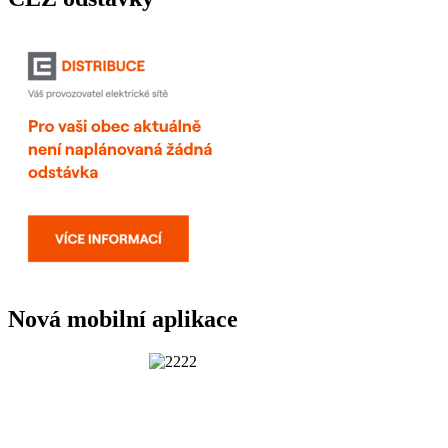
Nová mobilní aplikace