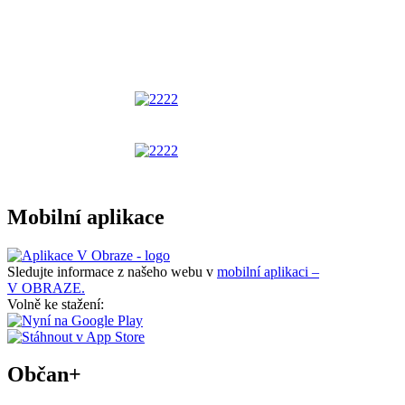
Mobilní aplikace
Sledujte informace z našeho webu v
mobilní aplikaci –
V OBRAZE.
Volně ke stažení:
Občan+