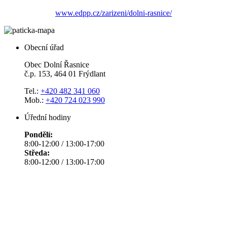
www.edpp.cz/zarizeni/dolni-rasnice/
Obecní úřad
Obec Dolní Řasnice
č.p. 153, 464 01 Frýdlant
Tel.:
+420 482 341 060
Mob.:
+420 724 023 990
Úřední hodiny
Pondělí:
8:00-12:00 / 13:00-17:00
Středa:
8:00-12:00 / 13:00-17:00