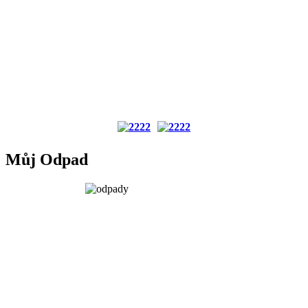
Můj Odpad