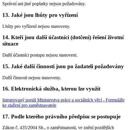
Správní ani jiné poplatky nejsou požadovány.
13. Jaké jsou lhůty pro vyřízení
Lhůty pro vyřízení nejsou stanoveny.
14. Kteří jsou další účastníci (dotčení) řešení životní
situace
Další účastníci postupu nejsou stanoveni.
15. Jaké další činnosti jsou po žadateli požadovány
Další činnosti nejsou stanoveny.
16. Elektronická služba, kterou lze využít
Integrovaný portál Ministerstva práce a sociálních věcí - Formuláře
ke stažení pro zaměstnavatele
17. Podle kterého právního předpisu se postupuje
Zákon č. 435/2004 Sb., o zaměstnanosti, ve znění pozdějších