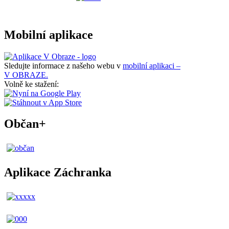
Mobilní aplikace
Sledujte informace z našeho webu v
mobilní aplikaci –
V OBRAZE.
Volně ke stažení:
Občan+
Aplikace Záchranka