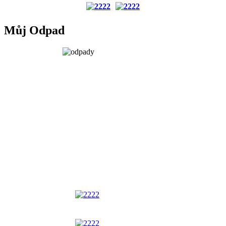
Můj Odpad