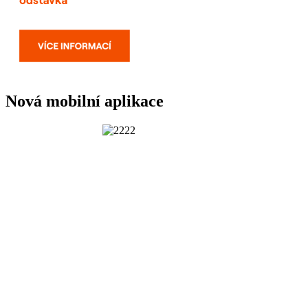
Nová mobilní aplikace