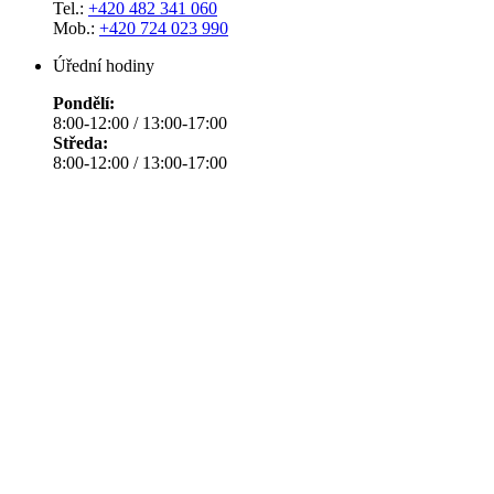
Tel.:
+420 482 341 060
Mob.:
+420 724 023 990
Úřední hodiny
Pondělí:
8:00-12:00 / 13:00-17:00
Středa:
8:00-12:00 / 13:00-17:00