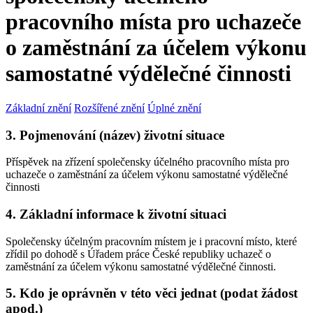
pracovního místa pro uchazeče
o zaměstnání za účelem výkonu
samostatné výdělečné činnosti
Základní znění
Rozšířené znění
Úplné znění
3. Pojmenování (název) životní situace
Příspěvek na zřízení společensky účelného pracovního místa pro
uchazeče o zaměstnání za účelem výkonu samostatné výdělečné
činnosti
4. Základní informace k životní situaci
Společensky účelným pracovním místem je i pracovní místo, které
zřídil po dohodě s Úřadem práce České republiky uchazeč o
zaměstnání za účelem výkonu samostatné výdělečné činnosti.
5. Kdo je oprávněn v této věci jednat (podat žádost
apod.)