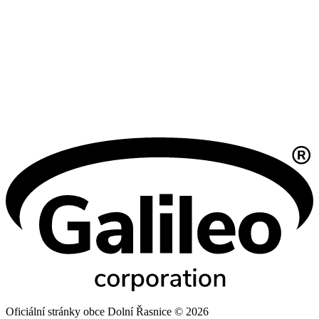
Oficiální stránky obce Dolní Řasnice © 2026