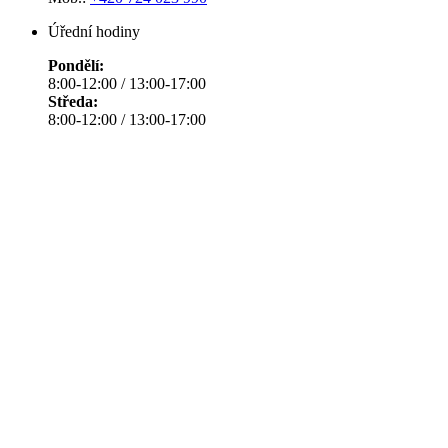
Úřední hodiny
Pondělí:
8:00-12:00 / 13:00-17:00
Středa:
8:00-12:00 / 13:00-17:00