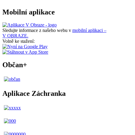
Mobilní aplikace
Sledujte informace z našeho webu v
mobilní aplikaci –
V OBRAZE.
Volně ke stažení:
Občan+
Aplikace Záchranka