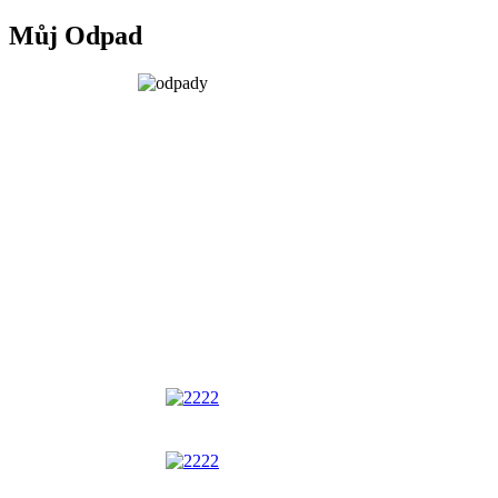
Můj Odpad