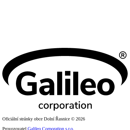
Oficiální stránky obce Dolní Řasnice © 2026
Provozovatel
Galileo Corporation s.r.o.