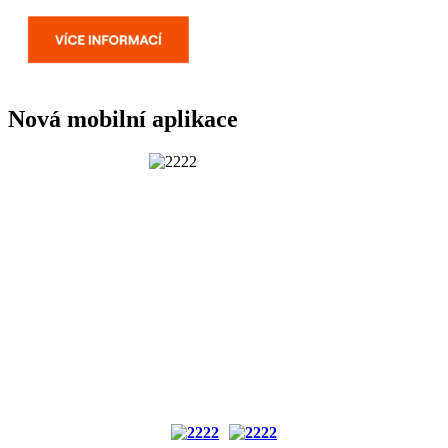
Nová mobilní aplikace