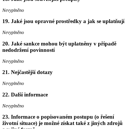
Nevyplněno
19. Jaké jsou opravné prostředky a jak se uplatňují
Nevyplněno
20. Jaké sankce mohou být uplatněny v případě
nedodržení povinností
Nevyplněno
21. Nejčastější dotazy
Nevyplněno
22. Další informace
Nevyplněno
23. Informace o popisovaném postupu (o řešení
životní situace) je možné získat také z jiných zdrojů