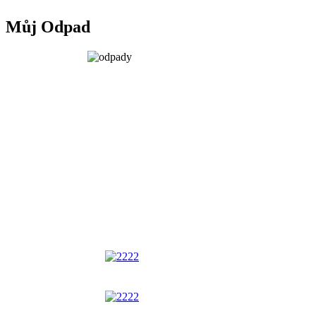
Můj Odpad