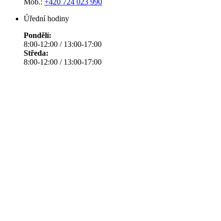
Mob.:
+420 724 023 990
Úřední hodiny
Pondělí:
8:00-12:00 / 13:00-17:00
Středa:
8:00-12:00 / 13:00-17:00