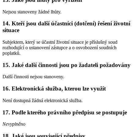
Nejsou stanoveny žádné lhůty.
14. Kteří jsou další účastníci (dotčení) řešení životní
situace
Subjektem, který se účastní životní situace je příslušný soud
rozhodující o ustanovení zástupce a o osvobození soudních
poplatků.
15. Jaké další činnosti jsou po žadateli požadovány
Další činnosti nejsou stanoveny.
16. Elektronická služba, kterou lze využít
Není dostupná žádná elektronická služba.
17. Podle kterého právního předpisu se postupuje
Nevyplněno
18. Jaké jsou související předpisy