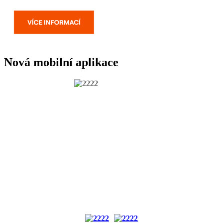
Nová mobilní aplikace