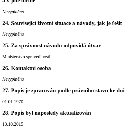
a v jiné formě
Nevyplněno
24. Související životní situace a návody, jak je řešit
Nevyplněno
25. Za správnost návodu odpovídá útvar
Ministerstvo spravedlnosti
26. Kontaktní osoba
Nevyplněno
27. Popis je zpracován podle právního stavu ke dni
01.01.1970
28. Popis byl naposledy aktualizován
13.10.2015