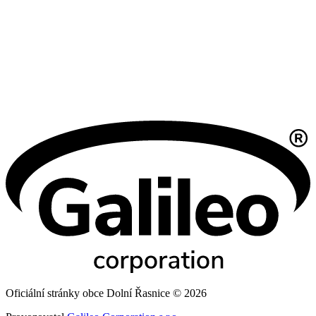
Oficiální stránky obce Dolní Řasnice © 2026