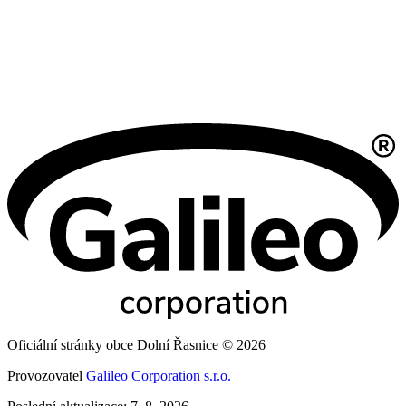
Oficiální stránky obce Dolní Řasnice © 2026
Provozovatel
Galileo Corporation s.r.o.