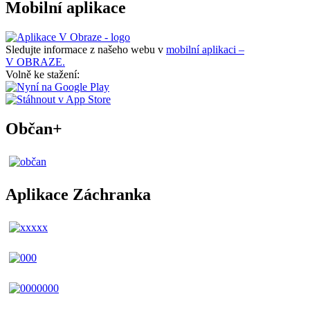
Mobilní aplikace
Sledujte informace z našeho webu v
mobilní aplikaci –
V OBRAZE.
Volně ke stažení:
Občan+
Aplikace Záchranka