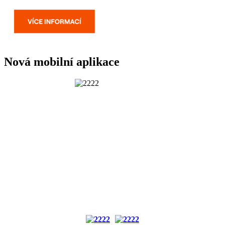
Nová mobilní aplikace