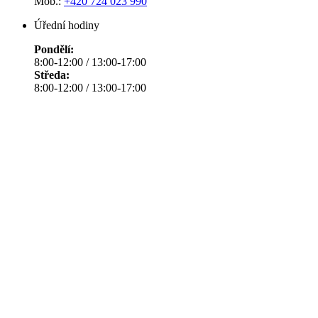
Mob.:
+420 724 023 990
Úřední hodiny
Pondělí:
8:00-12:00 / 13:00-17:00
Středa:
8:00-12:00 / 13:00-17:00