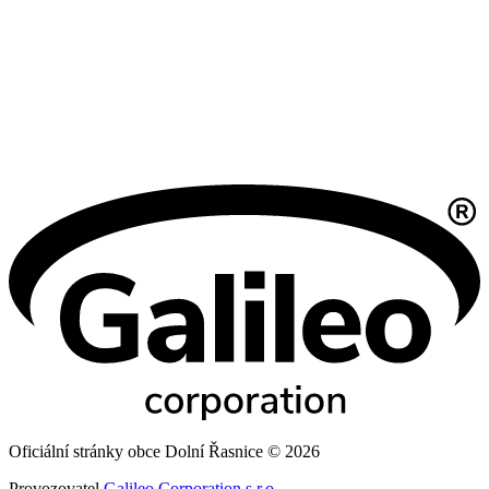
Oficiální stránky obce Dolní Řasnice © 2026
Provozovatel
Galileo Corporation s.r.o.