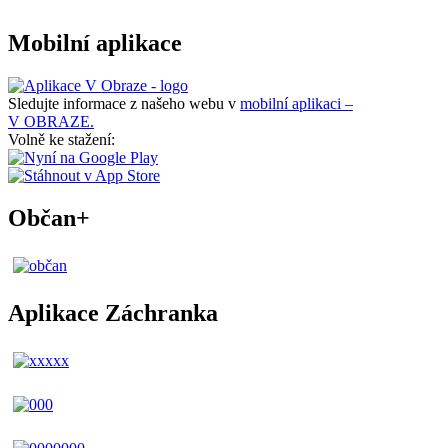
Mobilní aplikace
Sledujte informace z našeho webu v
mobilní aplikaci –
V OBRAZE.
Volně ke stažení:
Občan+
Aplikace Záchranka