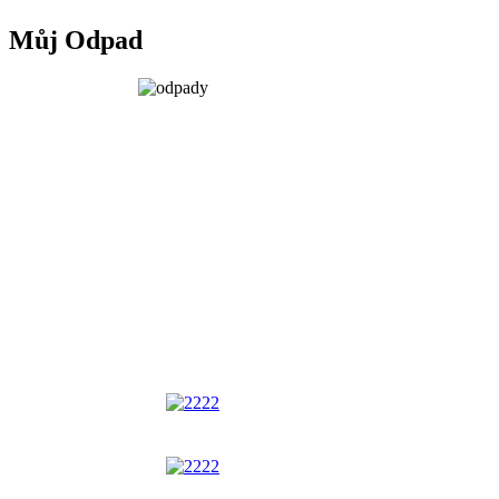
Můj Odpad