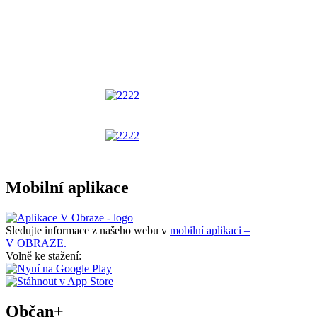
Mobilní aplikace
Sledujte informace z našeho webu v
mobilní aplikaci –
V OBRAZE.
Volně ke stažení:
Občan+