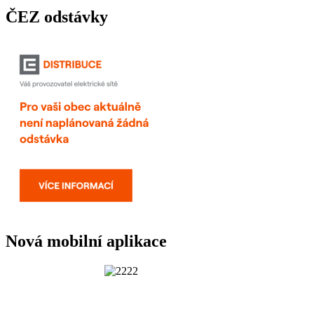
ČEZ odstávky
Nová mobilní aplikace