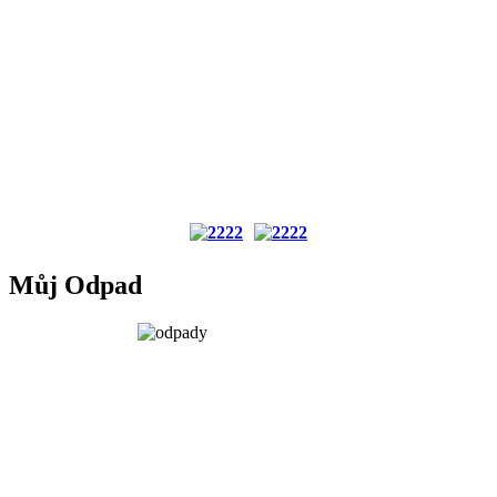
Můj Odpad