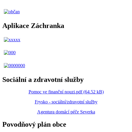
Aplikace Záchranka
Sociální a zdravotní služby
Pomoc ve finanční nouzi.pdf (64.52 kB)
Frysko - sociální/zdravotní služby
Agentura domácí péče Severka
Povodňový plán obce