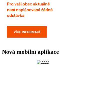
Nová mobilní aplikace