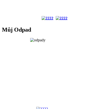
Můj Odpad