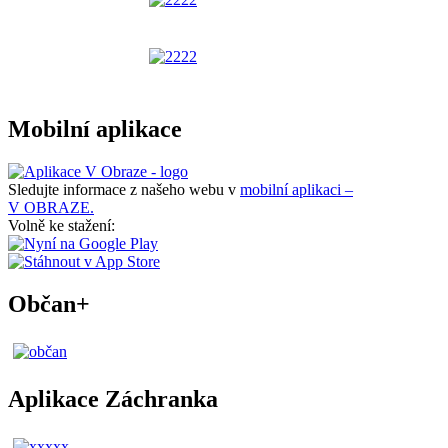
Mobilní aplikace
Sledujte informace z našeho webu v
mobilní aplikaci –
V OBRAZE.
Volně ke stažení:
Občan+
Aplikace Záchranka