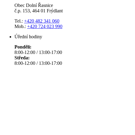
Obec Dolní Řasnice
č.p. 153, 464 01 Frýdlant
Tel.:
+420 482 341 060
Mob.:
+420 724 023 990
Úřední hodiny
Pondělí:
8:00-12:00 / 13:00-17:00
Středa:
8:00-12:00 / 13:00-17:00