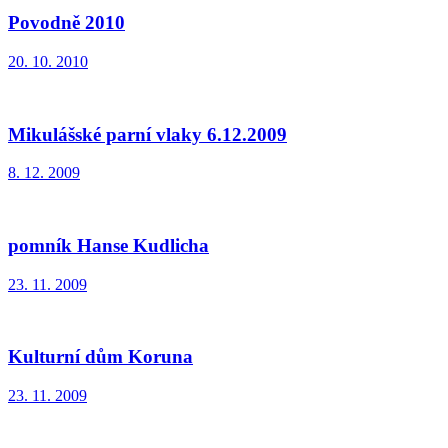
Povodně 2010
20. 10. 2010
Mikulášské parní vlaky 6.12.2009
8. 12. 2009
pomník Hanse Kudlicha
23. 11. 2009
Kulturní dům Koruna
23. 11. 2009