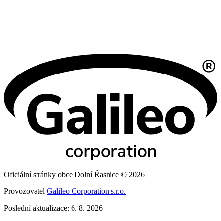
Oficiální stránky obce Dolní Řasnice © 2026
Provozovatel
Galileo Corporation s.r.o.
Poslední aktualizace: 6. 8. 2026