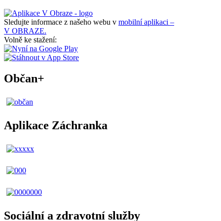
Sledujte informace z našeho webu v
mobilní aplikaci –
V OBRAZE.
Volně ke stažení:
Občan+
Aplikace Záchranka
Sociální a zdravotní služby