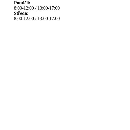
Pondělí:
8:00-12:00 / 13:00-17:00
Středa:
8:00-12:00 / 13:00-17:00