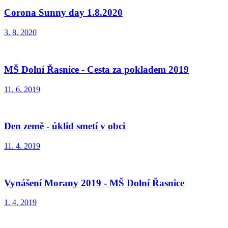
Corona Sunny day 1.8.2020
3. 8. 2020
MŠ Dolní Řasnice - Cesta za pokladem 2019
11. 6. 2019
Den země - úklid smetí v obci
11. 4. 2019
Vynášení Morany 2019 - MŠ Dolní Řasnice
1. 4. 2019