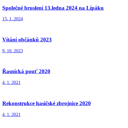
Společné bruslení 13.ledna 2024 na Lípáku
15. 1. 2024
Vítání občánků 2023
9. 10. 2023
Řasnická pouť 2020
4. 1. 2021
Rekonstrukce hasičské zbrojnice 2020
4. 1. 2021