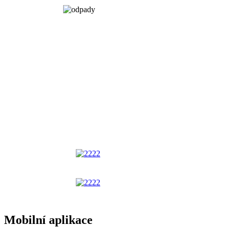
Mobilní aplikace