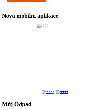
Nová mobilní aplikace
Můj Odpad