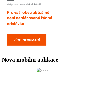
Nová mobilní aplikace