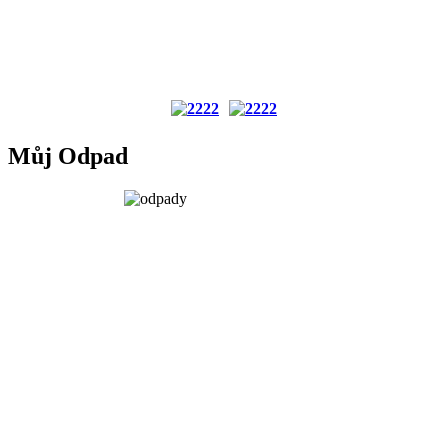
Můj Odpad