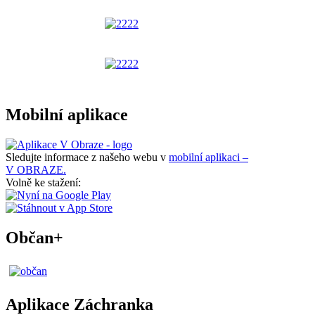
Mobilní aplikace
Sledujte informace z našeho webu v
mobilní aplikaci –
V OBRAZE.
Volně ke stažení:
Občan+
Aplikace Záchranka