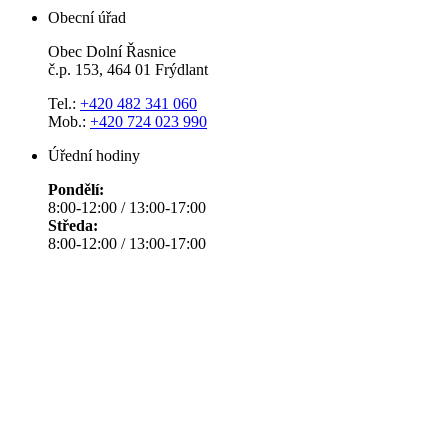
Obecní úřad
Obec Dolní Řasnice
č.p. 153, 464 01 Frýdlant
Tel.:
+420 482 341 060
Mob.:
+420 724 023 990
Úřední hodiny
Pondělí:
8:00-12:00 / 13:00-17:00
Středa:
8:00-12:00 / 13:00-17:00