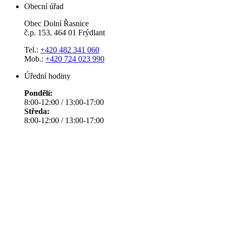
Obecní úřad
Obec Dolní Řasnice
č.p. 153, 464 01 Frýdlant
Tel.:
+420 482 341 060
Mob.:
+420 724 023 990
Úřední hodiny
Pondělí:
8:00-12:00 / 13:00-17:00
Středa:
8:00-12:00 / 13:00-17:00