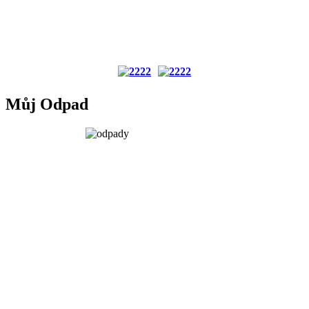
Můj Odpad