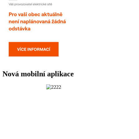
Nová mobilní aplikace