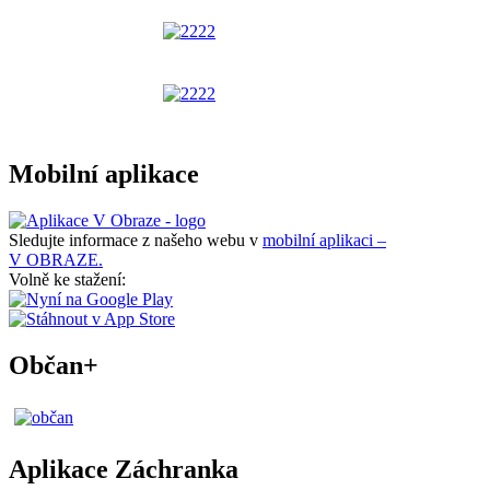
Mobilní aplikace
Sledujte informace z našeho webu v
mobilní aplikaci –
V OBRAZE.
Volně ke stažení:
Občan+
Aplikace Záchranka