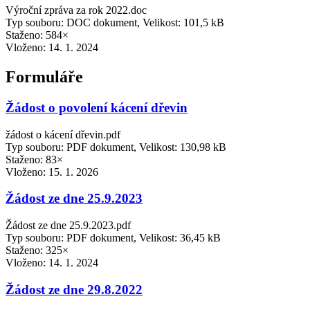
Výroční zpráva za rok 2022.doc
Typ souboru: DOC dokument, Velikost: 101,5 kB
Staženo: 584×
Vloženo:
14. 1. 2024
Formuláře
Žádost o povolení kácení dřevin
žádost o kácení dřevin.pdf
Typ souboru: PDF dokument, Velikost: 130,98 kB
Staženo: 83×
Vloženo:
15. 1. 2026
Žádost ze dne 25.9.2023
Žádost ze dne 25.9.2023.pdf
Typ souboru: PDF dokument, Velikost: 36,45 kB
Staženo: 325×
Vloženo:
14. 1. 2024
Žádost ze dne 29.8.2022