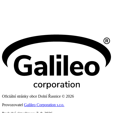
Oficiální stránky obce Dolní Řasnice © 2026
Provozovatel
Galileo Corporation s.r.o.