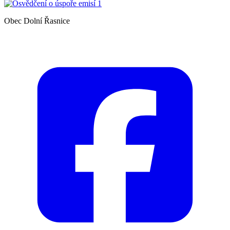
Obec Dolní Řasnice