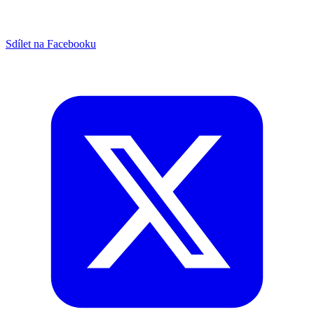
Sdílet na Facebooku