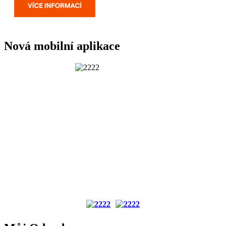
Nová mobilní aplikace