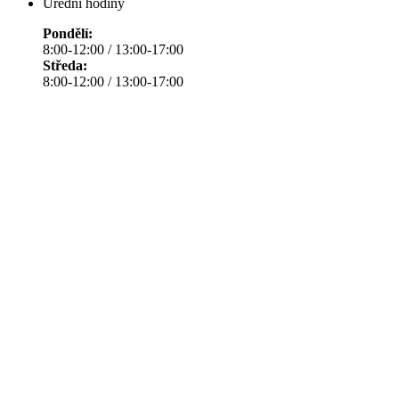
Úřední hodiny
Pondělí:
8:00-12:00 / 13:00-17:00
Středa:
8:00-12:00 / 13:00-17:00