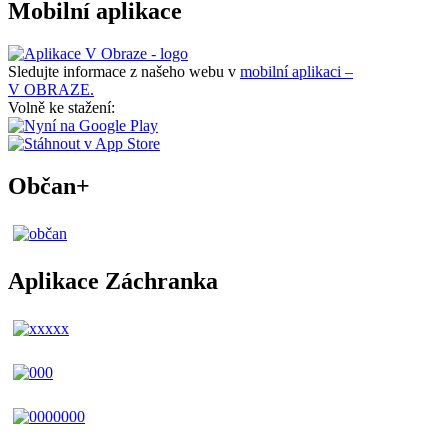
Mobilní aplikace
Sledujte informace z našeho webu v
mobilní aplikaci –
V OBRAZE.
Volně ke stažení:
Občan+
Aplikace Záchranka