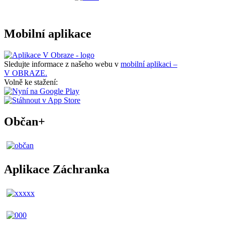
Mobilní aplikace
Sledujte informace z našeho webu v
mobilní aplikaci –
V OBRAZE.
Volně ke stažení:
Občan+
Aplikace Záchranka