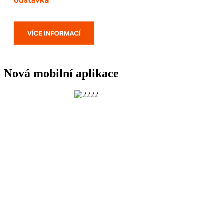
Nová mobilní aplikace