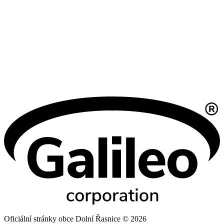
Oficiální stránky obce Dolní Řasnice © 2026