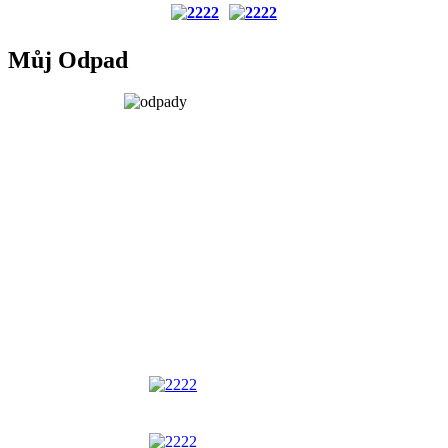
Můj Odpad