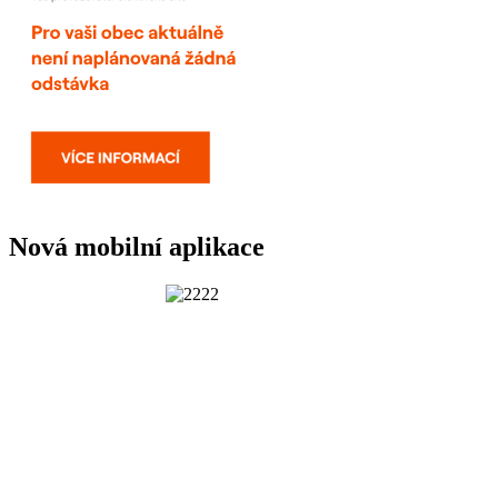
Nová mobilní aplikace