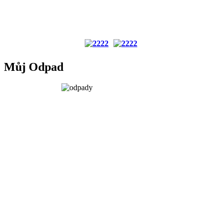
Můj Odpad