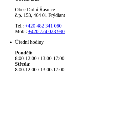
Obec Dolní Řasnice
č.p. 153, 464 01 Frýdlant
Tel.:
+420 482 341 060
Mob.:
+420 724 023 990
Úřední hodiny
Pondělí:
8:00-12:00 / 13:00-17:00
Středa:
8:00-12:00 / 13:00-17:00