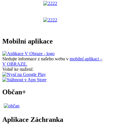
Mobilní aplikace
Sledujte informace z našeho webu v
mobilní aplikaci –
V OBRAZE.
Volně ke stažení:
Občan+
Aplikace Záchranka