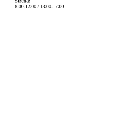
Středa:
8:00-12:00 / 13:00-17:00