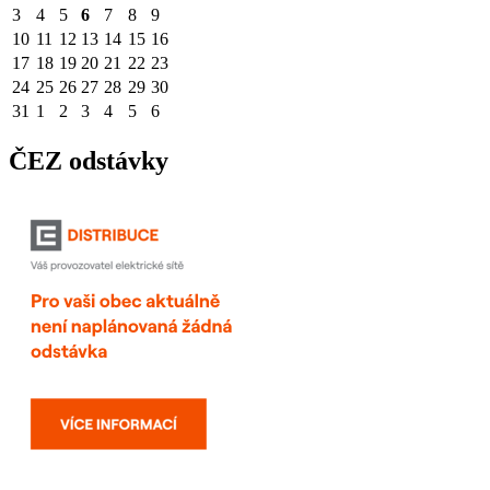
3
4
5
6
7
8
9
10
11
12
13
14
15
16
17
18
19
20
21
22
23
24
25
26
27
28
29
30
31
1
2
3
4
5
6
ČEZ odstávky