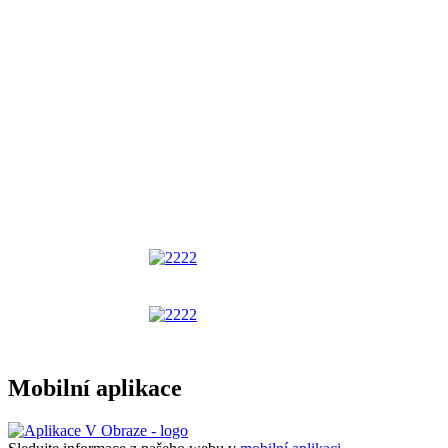
Mobilní aplikace