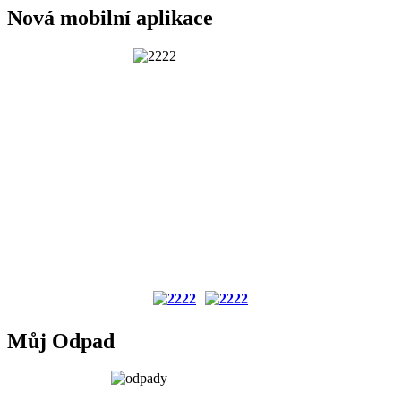
Nová mobilní aplikace
Můj Odpad