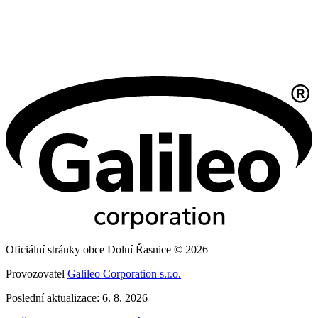
Oficiální stránky obce Dolní Řasnice © 2026
Provozovatel
Galileo Corporation s.r.o.
Poslední aktualizace: 6. 8. 2026