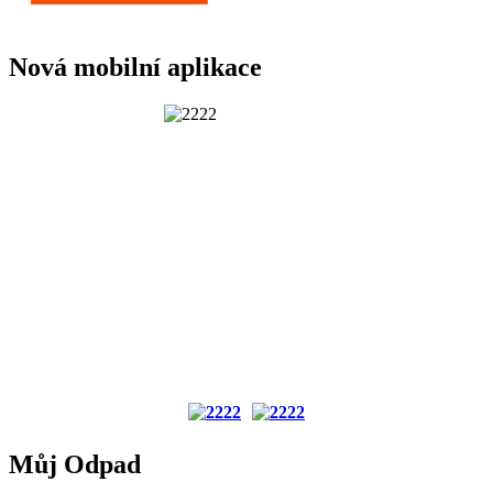
Nová mobilní aplikace
Můj Odpad