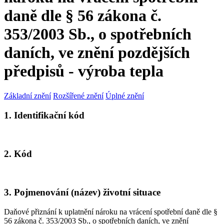
daně dle § 56 zákona č.
353/2003 Sb., o spotřebních
daních, ve znění pozdějších
předpisů - výroba tepla
Základní znění
Rozšířené znění
Úplné znění
1. Identifikační kód
2. Kód
3. Pojmenování (název) životní situace
Daňové přiznání k uplatnění nároku na vrácení spotřební daně dle §
56 zákona č. 353/2003 Sb., o spotřebních daních, ve znění