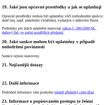
19. Jaké jsou opravné prostředky a jak se uplatňují
Opravné prostředky mohou být uplatněny vůči rozhodnutím správce
daně (mj. např. platebním výměrům), vydaným v daňovém řízení.
Podmínky pro jejich uplatnění stanovuje
zákon č. 280/2009 Sb.,
daňový řád, ve znění pozdějších předpisů
.
20. Jaké sankce mohou být uplatněny v případě
nedodržení povinností
Sankce nejsou stanoveny.
21. Nejčastější dotazy
22. Další informace
Podrobné informace vám poskytne
místně příslušný celní úřad
.
23. Informace o popisovaném postupu (o řešení