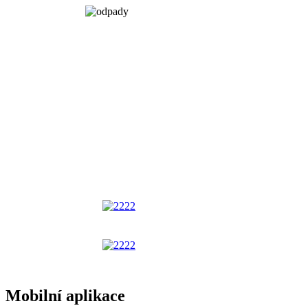
Mobilní aplikace