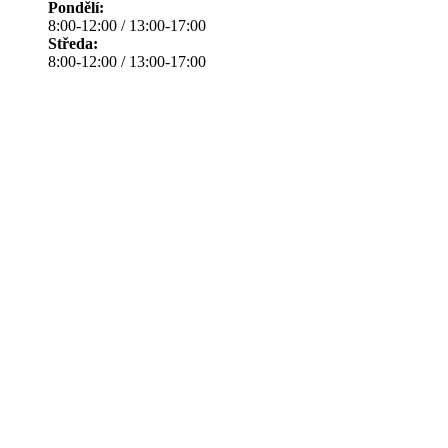
Pondělí:
8:00-12:00 / 13:00-17:00
Středa:
8:00-12:00 / 13:00-17:00