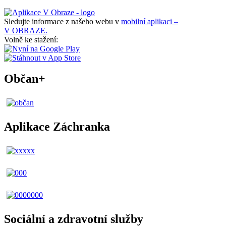
Sledujte informace z našeho webu v
mobilní aplikaci –
V OBRAZE.
Volně ke stažení:
Občan+
Aplikace Záchranka
Sociální a zdravotní služby