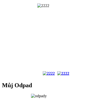
Můj Odpad