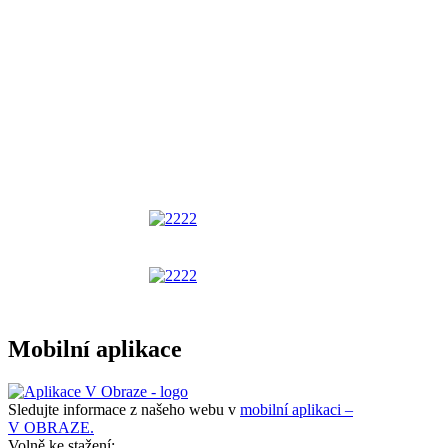
Mobilní aplikace
Sledujte informace z našeho webu v
mobilní aplikaci –
V OBRAZE.
Volně ke stažení: