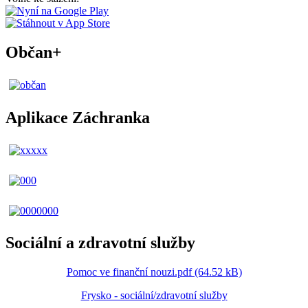
Občan+
Aplikace Záchranka
Sociální a zdravotní služby
Pomoc ve finanční nouzi.pdf (64.52 kB)
Frysko - sociální/zdravotní služby