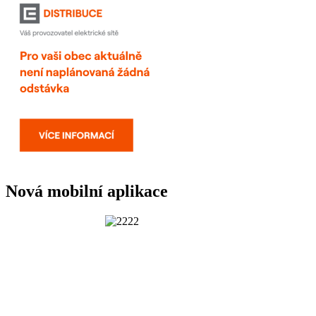
Nová mobilní aplikace