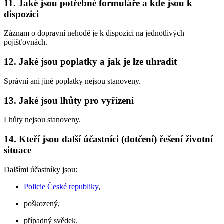
11. Jaké jsou potřebné formuláře a kde jsou k
dispozici
Záznam o dopravní nehodě je k dispozici na jednotlivých
pojišťovnách.
12. Jaké jsou poplatky a jak je lze uhradit
Správní ani jiné poplatky nejsou stanoveny.
13. Jaké jsou lhůty pro vyřízení
Lhůty nejsou stanoveny.
14. Kteří jsou další účastníci (dotčení) řešení životní
situace
Dalšími účastníky jsou:
Policie České republiky
,
poškozený,
případný svědek.