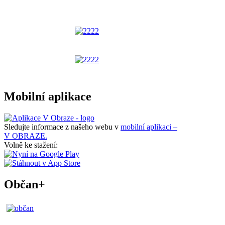
Mobilní aplikace
Sledujte informace z našeho webu v
mobilní aplikaci –
V OBRAZE.
Volně ke stažení:
Občan+