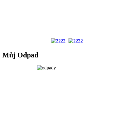
Můj Odpad