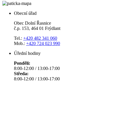
Obecní úřad
Obec Dolní Řasnice
č.p. 153, 464 01 Frýdlant
Tel.:
+420 482 341 060
Mob.:
+420 724 023 990
Úřední hodiny
Pondělí:
8:00-12:00 / 13:00-17:00
Středa:
8:00-12:00 / 13:00-17:00