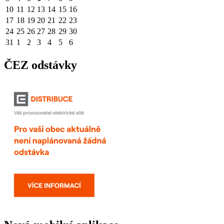
10
11
12
13
14
15
16
17
18
19
20
21
22
23
24
25
26
27
28
29
30
31
1
2
3
4
5
6
ČEZ odstávky