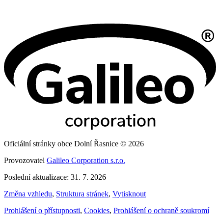
Oficiální stránky obce Dolní Řasnice © 2026
Provozovatel
Galileo Corporation s.r.o.
Poslední aktualizace: 31. 7. 2026
Změna vzhledu
,
Struktura stránek
,
Vytisknout
Prohlášení o přístupnosti
,
Cookies
,
Prohlášení o ochraně soukromí