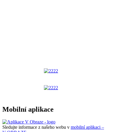
Mobilní aplikace
Sledujte informace z našeho webu v
mobilní aplikaci –