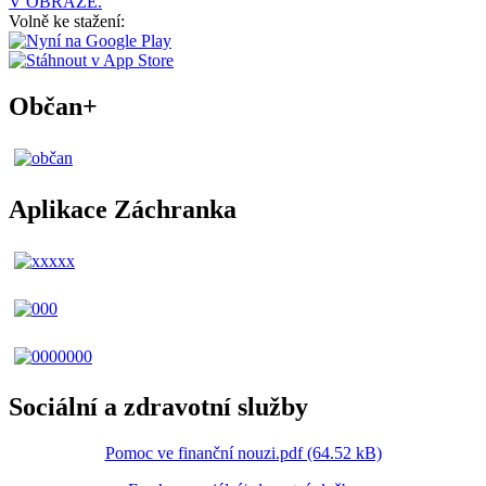
V OBRAZE.
Volně ke stažení:
Občan+
Aplikace Záchranka
Sociální a zdravotní služby
Pomoc ve finanční nouzi.pdf (64.52 kB)