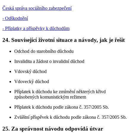
Česká správa sociálního zabezpečení
- Odškodnění
- Příplatky a příspěvky k důchodům
24. Související životní situace a návody, jak je řešit
Odchod do starobního důchodu
Invalidita a žádost o invalidní důchod
Vdovský důchod
Vdovecký důchod
Příplatek k důchodu ke zmírnění některých křivd
způsobených komunistickým režimem
Příplatek k důchodu podle zákona č. 357/2005 Sb.
Zvláštní příspěvek k důchodu podle zákona č. 357/2005 Sb.
25. Za správnost návodu odpovídá útvar