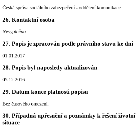
Česká správa sociálního zabezpečení - oddělení komunikace
26. Kontaktní osoba
Nevyplněno
27. Popis je zpracován podle právního stavu ke dni
01.01.2017
28. Popis byl naposledy aktualizován
05.12.2016
29. Datum konce platnosti popisu
Bez časového omezení.
30. Případná upřesnění a poznámky k řešení životní
situace