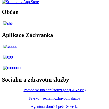
Občan+
Aplikace Záchranka
Sociální a zdravotní služby
Pomoc ve finanční nouzi.pdf (64.52 kB)
Frysko - sociální/zdravotní služby
Agentura domácí péče Severka