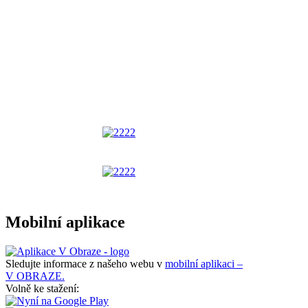
Mobilní aplikace
Sledujte informace z našeho webu v
mobilní aplikaci –
V OBRAZE.
Volně ke stažení: