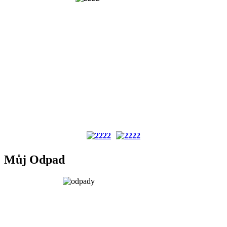
Můj Odpad