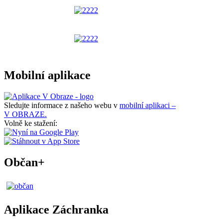
Mobilní aplikace
Sledujte informace z našeho webu v
mobilní aplikaci –
V OBRAZE.
Volně ke stažení:
Občan+
Aplikace Záchranka