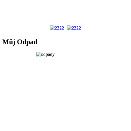
Můj Odpad