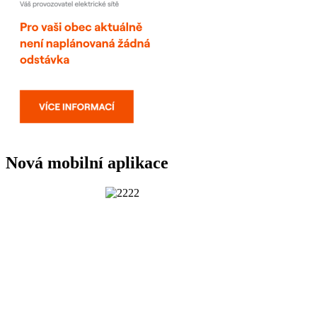
Nová mobilní aplikace