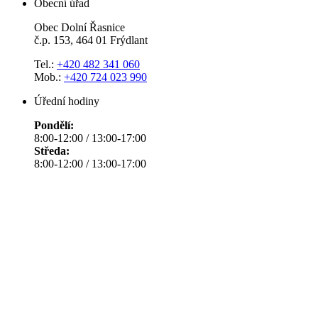
Obecní úřad
Obec Dolní Řasnice
č.p. 153, 464 01 Frýdlant
Tel.:
+420 482 341 060
Mob.:
+420 724 023 990
Úřední hodiny
Pondělí:
8:00-12:00 / 13:00-17:00
Středa:
8:00-12:00 / 13:00-17:00