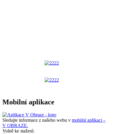
Mobilní aplikace
Sledujte informace z našeho webu v
mobilní aplikaci –
V OBRAZE.
Volně ke stažení: