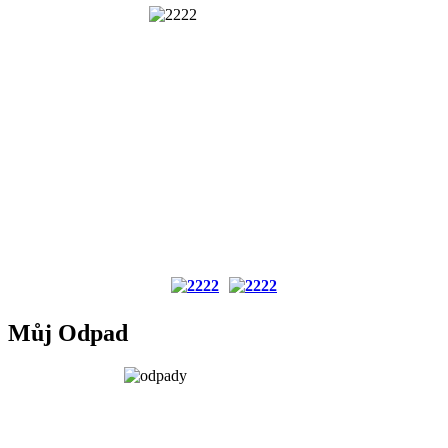
Můj Odpad