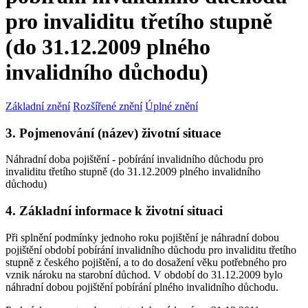
pro invaliditu třetího stupně
(do 31.12.2009 plného
invalidního důchodu)
Základní znění
Rozšířené znění
Úplné znění
3. Pojmenování (název) životní situace
Náhradní doba pojištění - pobírání invalidního důchodu pro
invaliditu třetího stupně (do 31.12.2009 plného invalidního
důchodu)
4. Základní informace k životní situaci
Při splnění podmínky jednoho roku pojištění je náhradní dobou
pojištění období pobírání invalidního důchodu pro invaliditu třetího
stupně z českého pojištění, a to do dosažení věku potřebného pro
vznik nároku na starobní důchod. V období do 31.12.2009 bylo
náhradní dobou pojištění pobírání plného invalidního důchodu.