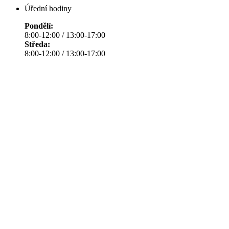
Úřední hodiny
Pondělí:
8:00-12:00 / 13:00-17:00
Středa:
8:00-12:00 / 13:00-17:00