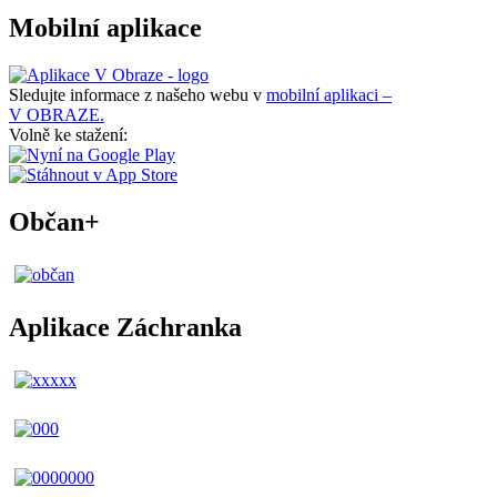
Mobilní aplikace
Sledujte informace z našeho webu v
mobilní aplikaci –
V OBRAZE.
Volně ke stažení:
Občan+
Aplikace Záchranka