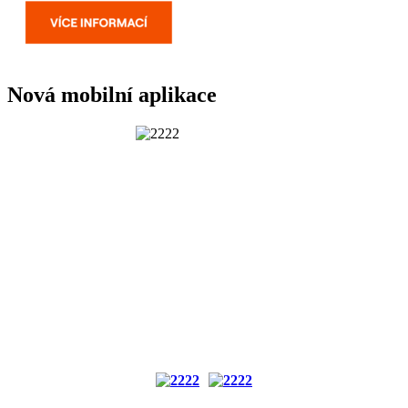
Nová mobilní aplikace