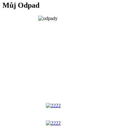
Můj Odpad