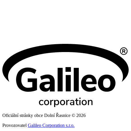
Oficiální stránky obce Dolní Řasnice © 2026
Provozovatel
Galileo Corporation s.r.o.