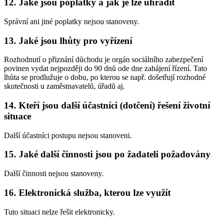
12. Jaké jsou poplatky a jak je lze uhradit
Správní ani jiné poplatky nejsou stanoveny.
13. Jaké jsou lhůty pro vyřízení
Rozhodnutí o přiznání důchodu je orgán sociálního zabezpečení
povinen vydat nejpozději do 90 dnů ode dne zahájení řízení. Tato
lhůta se prodlužuje o dobu, po kterou se např. došetřují rozhodné
skutečnosti u zaměstnavatelů, úřadů aj.
14. Kteří jsou další účastníci (dotčení) řešení životní
situace
Další účastníci postupu nejsou stanoveni.
15. Jaké další činnosti jsou po žadateli požadovány
Další činnosti nejsou stanoveny.
16. Elektronická služba, kterou lze využít
Tuto situaci nelze řešit elektronicky.