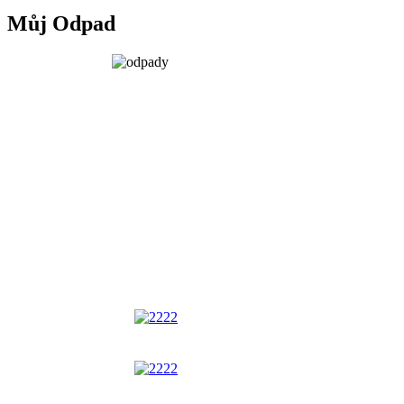
Můj Odpad