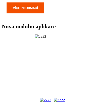
Nová mobilní aplikace