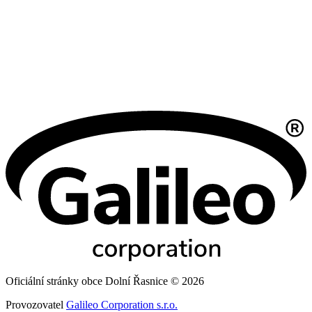
Oficiální stránky obce Dolní Řasnice © 2026
Provozovatel
Galileo Corporation s.r.o.