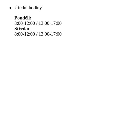
Úřední hodiny
Pondělí:
8:00-12:00 / 13:00-17:00
Středa:
8:00-12:00 / 13:00-17:00