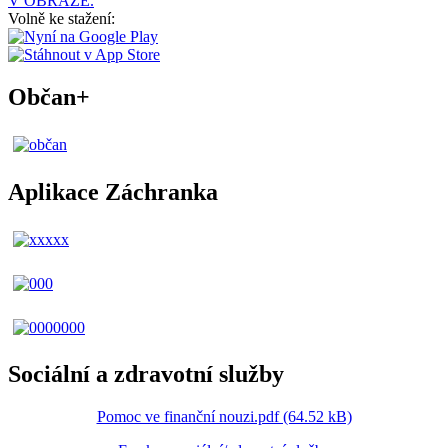
V OBRAZE.
Volně ke stažení:
Občan+
Aplikace Záchranka
Sociální a zdravotní služby
Pomoc ve finanční nouzi.pdf (64.52 kB)