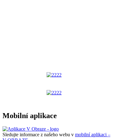
Mobilní aplikace
Sledujte informace z našeho webu v
mobilní aplikaci –