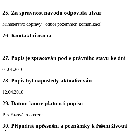
25. Za správnost návodu odpovídá útvar
Ministerstvo dopravy - odbor pozemních komunikací
26. Kontaktní osoba
27. Popis je zpracován podle právního stavu ke dni
01.01.2016
28. Popis byl naposledy aktualizován
12.04.2018
29. Datum konce platnosti popisu
Bez časového omezení.
30. Případná upřesnění a poznámky k řešení životní