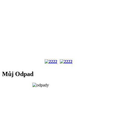
Můj Odpad