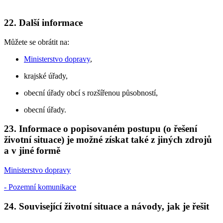
22. Další informace
Můžete se obrátit na:
Ministerstvo dopravy
,
krajské úřady,
obecní úřady obcí s rozšířenou působností,
obecní úřady.
23. Informace o popisovaném postupu (o řešení
životní situace) je možné získat také z jiných zdrojů
a v jiné formě
Ministerstvo dopravy
- Pozemní komunikace
24. Související životní situace a návody, jak je řešit