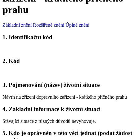
prahu
Základní znění
Rozšířené znění
Úplné znění
1. Identifikační kód
2. Kód
3. Pojmenování (název) životní situace
Návrh na zřízení dopravního zařízení - krátkého příčného prahu
4. Základní informace k životní situaci
Stávající situace z různých důvodů nevyhovuje.
5. Kdo je oprávněn v této věci jednat (podat žádost