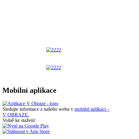
Mobilní aplikace
Sledujte informace z našeho webu v
mobilní aplikaci –
V OBRAZE.
Volně ke stažení: