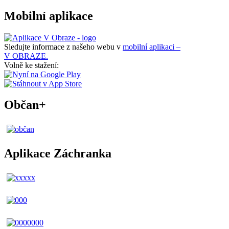
Mobilní aplikace
Sledujte informace z našeho webu v
mobilní aplikaci –
V OBRAZE.
Volně ke stažení:
Občan+
Aplikace Záchranka