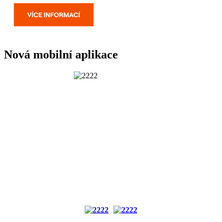
Nová mobilní aplikace