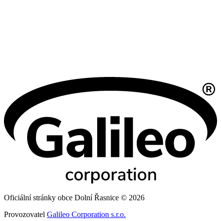
Oficiální stránky obce Dolní Řasnice © 2026
Provozovatel
Galileo Corporation s.r.o.