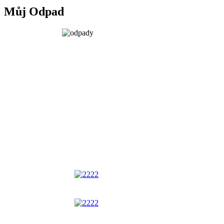
Můj Odpad