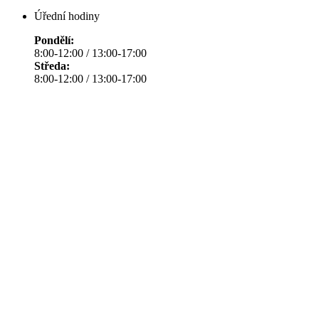
Úřední hodiny
Pondělí:
8:00-12:00 / 13:00-17:00
Středa:
8:00-12:00 / 13:00-17:00