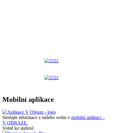
Mobilní aplikace
Sledujte informace z našeho webu v
mobilní aplikaci –
V OBRAZE.
Volně ke stažení: