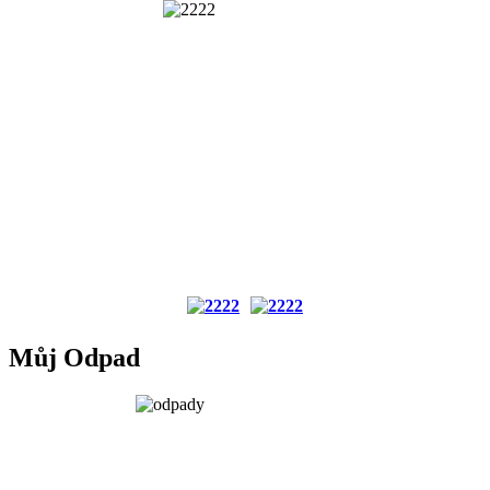
Můj Odpad