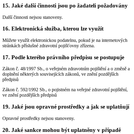
15. Jaké další činnosti jsou po žadateli požadovány
Další činnosti nejsou stanoveny.
16. Elektronická služba, kterou lze využít
Můžete využít elektronickou podatelnu, pokud je na internetových
stránkách příslušné zdravotní pojišťovny zřízena.
17. Podle kterého právního předpisu se postupuje
Zákon č. 48/1997 Sb., o veřejném zdravotním pojištění a o změně a
doplnění některých souvisejících zákonů, ve znění pozdějších
předpisů
Zákon č. 592/1992 Sb., o pojistném na veřejné zdravotní pojištění,
ve znění pozdějších předpisů
19. Jaké jsou opravné prostředky a jak se uplatňují
Opravné prostředky nejsou stanoveny.
20. Jaké sankce mohou být uplatněny v případě