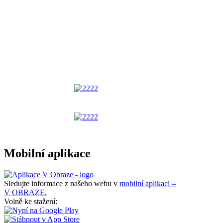
Mobilní aplikace
Sledujte informace z našeho webu v
mobilní aplikaci –
V OBRAZE.
Volně ke stažení: