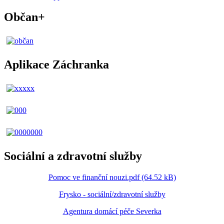
Občan+
Aplikace Záchranka
Sociální a zdravotní služby
Pomoc ve finanční nouzi.pdf (64.52 kB)
Frysko - sociální/zdravotní služby
Agentura domácí péče Severka