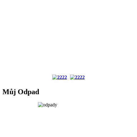
Můj Odpad