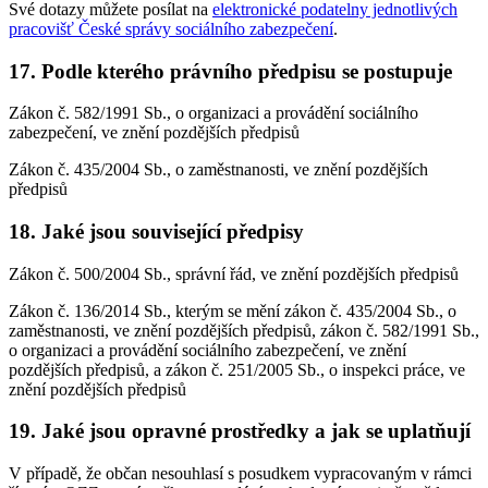
Své dotazy můžete posílat na
elektronické podatelny jednotlivých
pracovišť České správy sociálního zabezpečení
.
17. Podle kterého právního předpisu se postupuje
Zákon č. 582/1991 Sb., o organizaci a provádění sociálního
zabezpečení, ve znění pozdějších předpisů
Zákon č. 435/2004 Sb., o zaměstnanosti, ve znění pozdějších
předpisů
18. Jaké jsou související předpisy
Zákon č. 500/2004 Sb., správní řád, ve znění pozdějších předpisů
Zákon č. 136/2014 Sb., kterým se mění zákon č. 435/2004 Sb., o
zaměstnanosti, ve znění pozdějších předpisů, zákon č. 582/1991 Sb.,
o organizaci a provádění sociálního zabezpečení, ve znění
pozdějších předpisů, a zákon č. 251/2005 Sb., o inspekci práce, ve
znění pozdějších předpisů
19. Jaké jsou opravné prostředky a jak se uplatňují
V případě, že občan nesouhlasí s posudkem vypracovaným v rámci