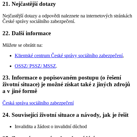
21. Nejčastější dotazy
Nejčastější dotazy a odpovědi naleznete na internetových stránkách
České správy sociálního zabezpečení.
22. Další informace
Můžete se obrátit na:
Klientské centrum České správy sociálního zabezpečení
,
OSSZ/ PSSZ/ MSSZ
.
23. Informace o popisovaném postupu (o řešení
životní situace) je možné získat také z jiných zdrojů
a v jiné formě
Česká správa sociálního zabezpečení
24. Související životní situace a návody, jak je řešit
Invalidita a žádost o invalidní důchod