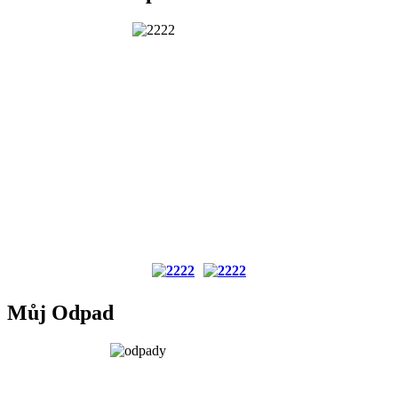
Můj Odpad