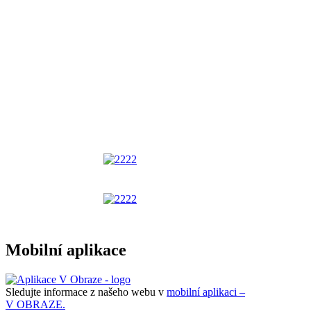
Mobilní aplikace
Sledujte informace z našeho webu v
mobilní aplikaci –
V OBRAZE.