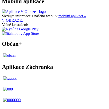
Mobilní aplikace
Sledujte informace z našeho webu v
mobilní aplikaci –
V OBRAZE.
Volně ke stažení:
Občan+
Aplikace Záchranka