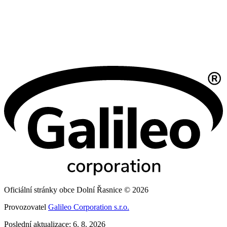
Oficiální stránky obce Dolní Řasnice © 2026
Provozovatel
Galileo Corporation s.r.o.
Poslední aktualizace: 6. 8. 2026