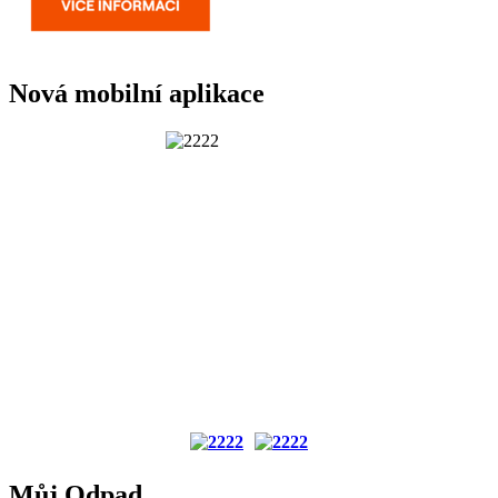
Nová mobilní aplikace
Můj Odpad