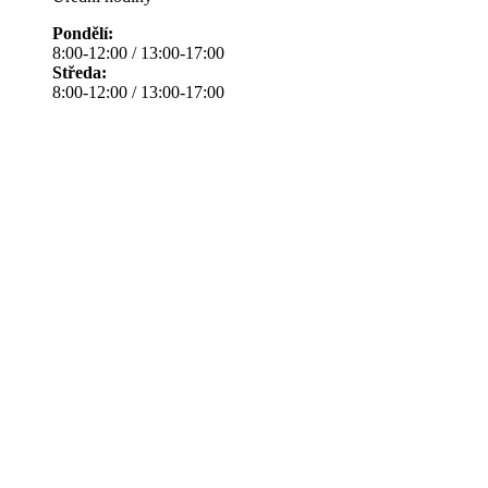
Pondělí:
8:00-12:00 / 13:00-17:00
Středa:
8:00-12:00 / 13:00-17:00