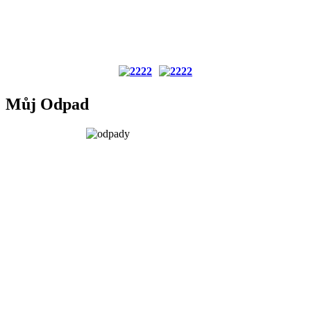
Můj Odpad