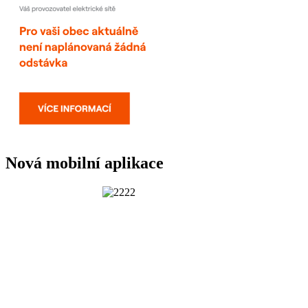
Nová mobilní aplikace