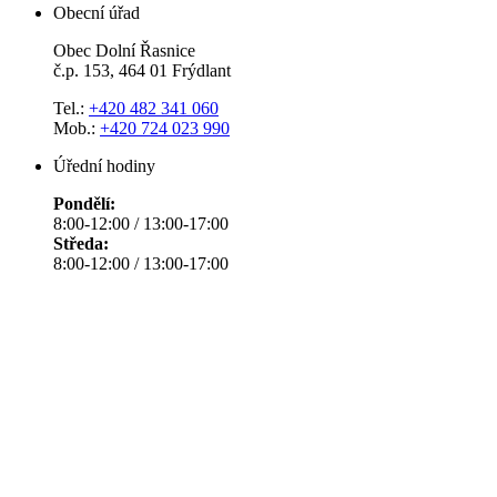
Obecní úřad
Obec Dolní Řasnice
č.p. 153, 464 01 Frýdlant
Tel.:
+420 482 341 060
Mob.:
+420 724 023 990
Úřední hodiny
Pondělí:
8:00-12:00 / 13:00-17:00
Středa:
8:00-12:00 / 13:00-17:00