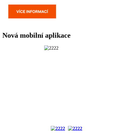
Nová mobilní aplikace