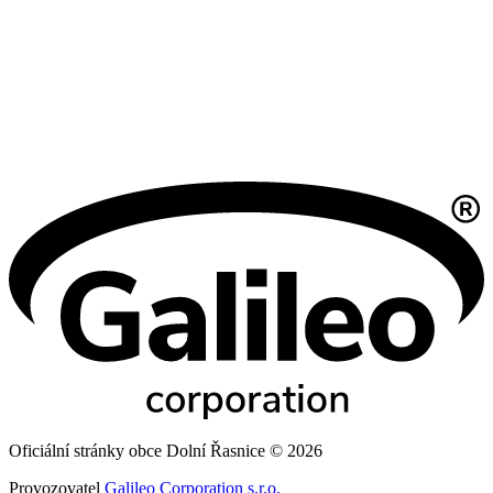
Oficiální stránky obce Dolní Řasnice © 2026
Provozovatel
Galileo Corporation s.r.o.