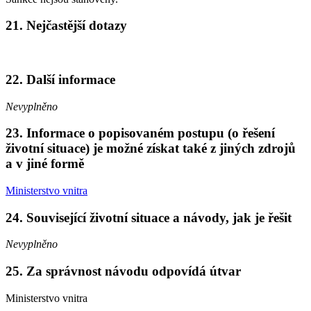
21. Nejčastější dotazy
22. Další informace
Nevyplněno
23. Informace o popisovaném postupu (o řešení
životní situace) je možné získat také z jiných zdrojů
a v jiné formě
Ministerstvo vnitra
24. Související životní situace a návody, jak je řešit
Nevyplněno
25. Za správnost návodu odpovídá útvar
Ministerstvo vnitra