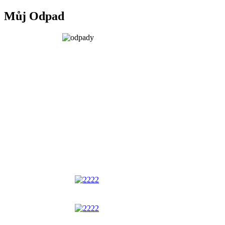
Můj Odpad