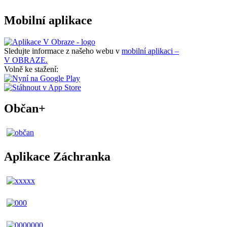
Mobilní aplikace
Sledujte informace z našeho webu v
mobilní aplikaci –
V OBRAZE.
Volně ke stažení:
Občan+
Aplikace Záchranka