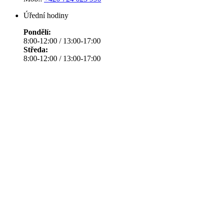
Úřední hodiny
Pondělí:
8:00-12:00 / 13:00-17:00
Středa:
8:00-12:00 / 13:00-17:00