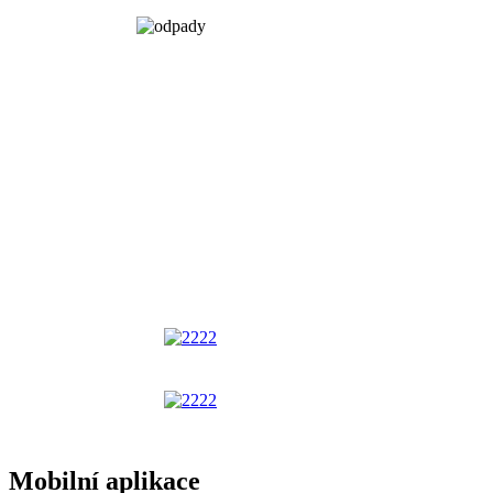
Mobilní aplikace