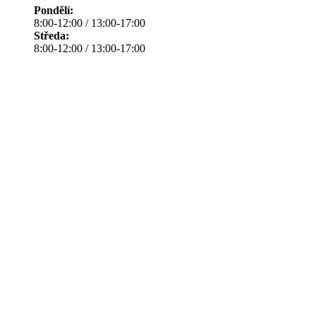
Pondělí:
8:00-12:00 / 13:00-17:00
Středa:
8:00-12:00 / 13:00-17:00