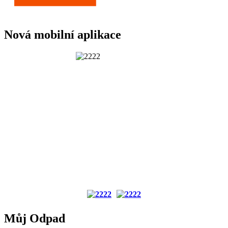
Nová mobilní aplikace
Můj Odpad