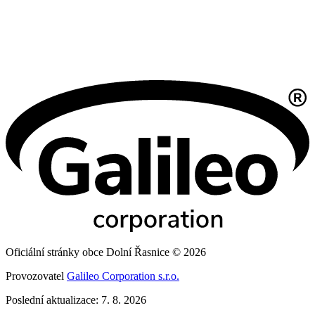
Oficiální stránky obce Dolní Řasnice © 2026
Provozovatel
Galileo Corporation s.r.o.
Poslední aktualizace: 7. 8. 2026