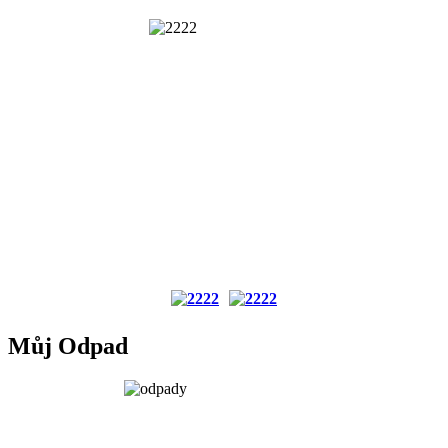
Můj Odpad