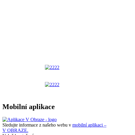
Mobilní aplikace
Sledujte informace z našeho webu v
mobilní aplikaci –
V OBRAZE.