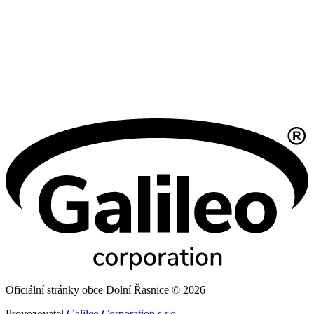
Oficiální stránky obce Dolní Řasnice © 2026
Provozovatel
Galileo Corporation s.r.o.