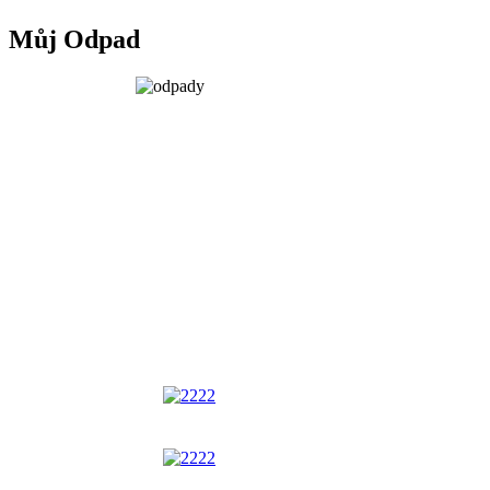
Můj Odpad