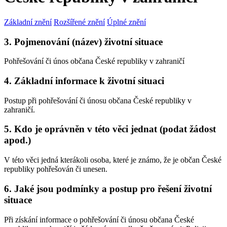
Základní znění
Rozšířené znění
Úplné znění
3. Pojmenování (název) životní situace
Pohřešování či únos občana České republiky v zahraničí
4. Základní informace k životní situaci
Postup při pohřešování či únosu občana České republiky v
zahraničí.
5. Kdo je oprávněn v této věci jednat (podat žádost
apod.)
V této věci jedná kterákoli osoba, které je známo, že je občan České
republiky pohřešován či unesen.
6. Jaké jsou podmínky a postup pro řešení životní
situace
Při získání informace o pohřešování či únosu občana České