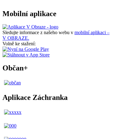
Mobilní aplikace
Sledujte informace z našeho webu v
mobilní aplikaci –
V OBRAZE.
Volně ke stažení:
Občan+
Aplikace Záchranka