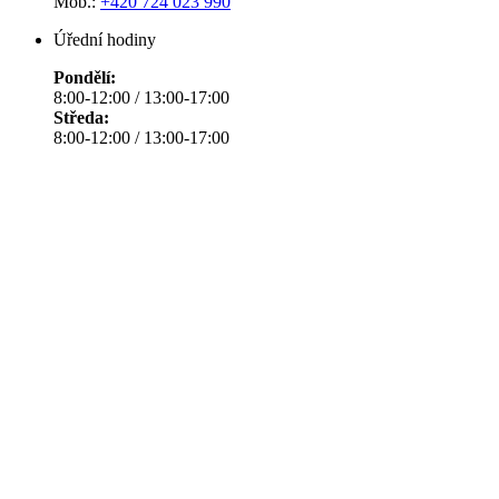
Mob.:
+420 724 023 990
Úřední hodiny
Pondělí:
8:00-12:00 / 13:00-17:00
Středa:
8:00-12:00 / 13:00-17:00