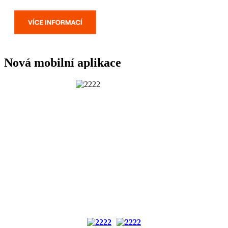
Nová mobilní aplikace