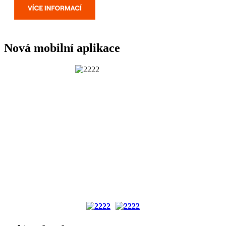
Nová mobilní aplikace