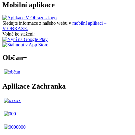
Mobilní aplikace
Sledujte informace z našeho webu v
mobilní aplikaci –
V OBRAZE.
Volně ke stažení:
Občan+
Aplikace Záchranka