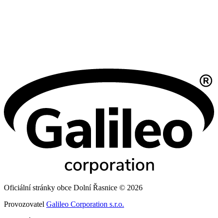
Oficiální stránky obce Dolní Řasnice © 2026
Provozovatel
Galileo Corporation s.r.o.