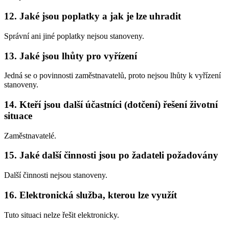
12. Jaké jsou poplatky a jak je lze uhradit
Správní ani jiné poplatky nejsou stanoveny.
13. Jaké jsou lhůty pro vyřízení
Jedná se o povinnosti zaměstnavatelů, proto nejsou lhůty k vyřízení
stanoveny.
14. Kteří jsou další účastníci (dotčení) řešení životní
situace
Zaměstnavatelé.
15. Jaké další činnosti jsou po žadateli požadovány
Další činnosti nejsou stanoveny.
16. Elektronická služba, kterou lze využít
Tuto situaci nelze řešit elektronicky.