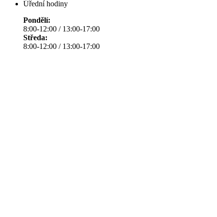
Úřední hodiny
Pondělí:
8:00-12:00 / 13:00-17:00
Středa:
8:00-12:00 / 13:00-17:00