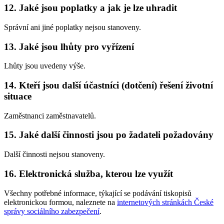
12. Jaké jsou poplatky a jak je lze uhradit
Správní ani jiné poplatky nejsou stanoveny.
13. Jaké jsou lhůty pro vyřízení
Lhůty jsou uvedeny výše.
14. Kteří jsou další účastníci (dotčení) řešení životní
situace
Zaměstnanci zaměstnavatelů.
15. Jaké další činnosti jsou po žadateli požadovány
Další činnosti nejsou stanoveny.
16. Elektronická služba, kterou lze využít
Všechny potřebné informace, týkající se podávání tiskopisů
elektronickou formou, naleznete na
internetových stránkách České
správy sociálního zabezpečení
.