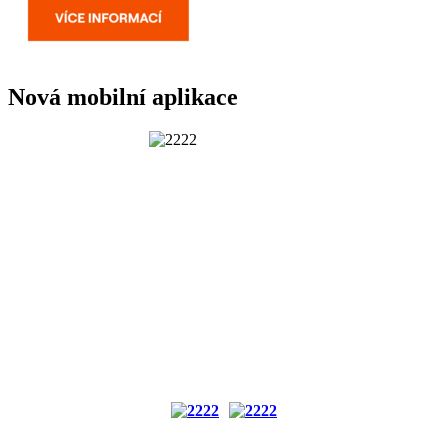
Nová mobilní aplikace