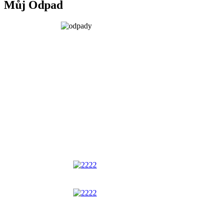
Můj Odpad