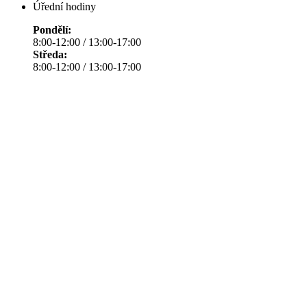
Úřední hodiny
Pondělí:
8:00-12:00 / 13:00-17:00
Středa:
8:00-12:00 / 13:00-17:00