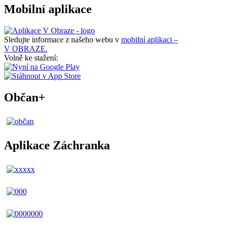
Mobilní aplikace
Sledujte informace z našeho webu v
mobilní aplikaci –
V OBRAZE.
Volně ke stažení:
Občan+
Aplikace Záchranka