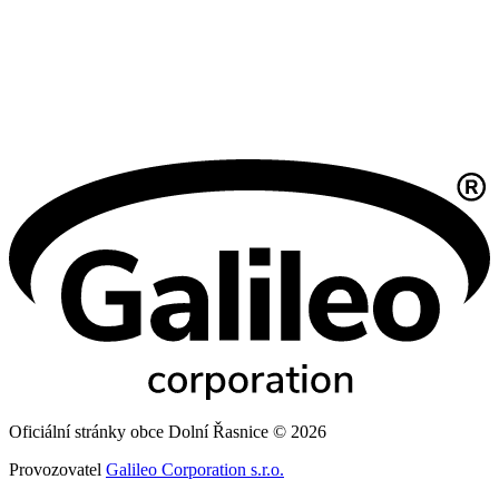
Oficiální stránky obce Dolní Řasnice © 2026
Provozovatel
Galileo Corporation s.r.o.