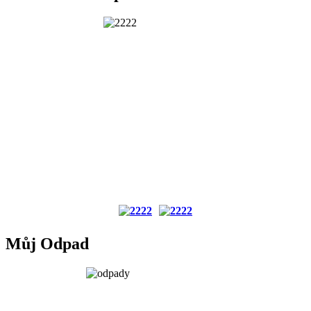
Můj Odpad