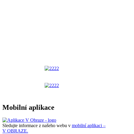
Mobilní aplikace
Sledujte informace z našeho webu v
mobilní aplikaci –
V OBRAZE.