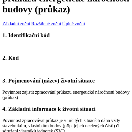
budovy (průkaz)
Základní znění
Rozšířené znění
Úplné znění
1. Identifikační kód
2. Kód
3. Pojmenování (název) životní situace
Povinnost zajistit zpracování průkazu energetické náročnosti budovy
(průkaz)
4. Základní informace k životní situaci
Povinnost zpracovávat průkaz je v určitých situacích dána vždy
stavebníkům, vlastníkům budov (příp. jejich ucelených částí) či
sdružení vlastníků jednotek (SVJ).