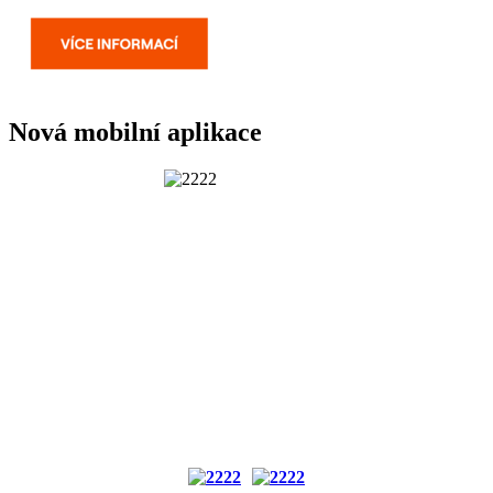
Nová mobilní aplikace