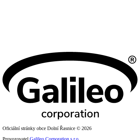
Oficiální stránky obce Dolní Řasnice © 2026
Provozovatel
Galileo Corporation s.r.o.