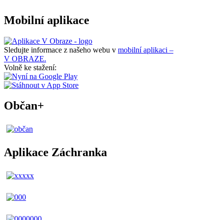
Mobilní aplikace
Sledujte informace z našeho webu v
mobilní aplikaci –
V OBRAZE.
Volně ke stažení:
Občan+
Aplikace Záchranka