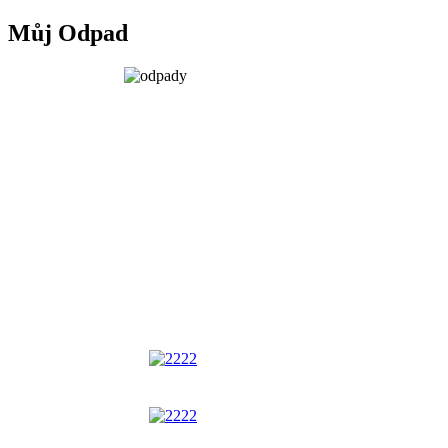
Můj Odpad