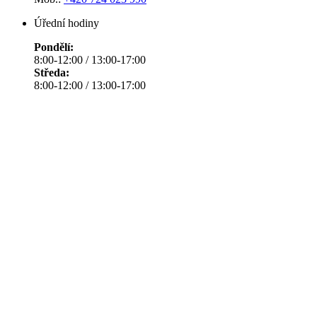
Úřední hodiny
Pondělí:
8:00-12:00 / 13:00-17:00
Středa:
8:00-12:00 / 13:00-17:00