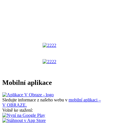
Mobilní aplikace
Sledujte informace z našeho webu v
mobilní aplikaci –
V OBRAZE.
Volně ke stažení: