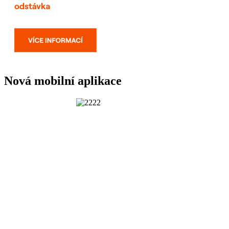
Nová mobilní aplikace