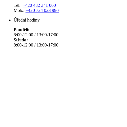
Tel.:
+420 482 341 060
Mob.:
+420 724 023 990
Úřední hodiny
Pondělí:
8:00-12:00 / 13:00-17:00
Středa:
8:00-12:00 / 13:00-17:00