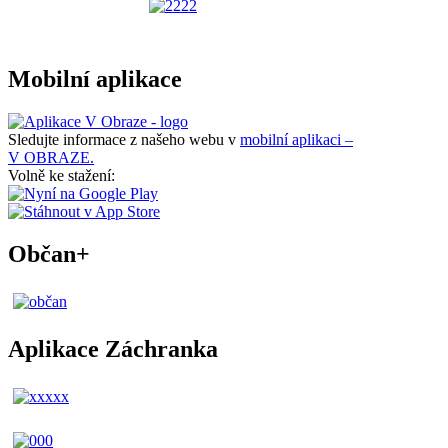
Mobilní aplikace
Sledujte informace z našeho webu v
mobilní aplikaci –
V OBRAZE.
Volně ke stažení:
Občan+
Aplikace Záchranka