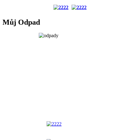
Můj Odpad