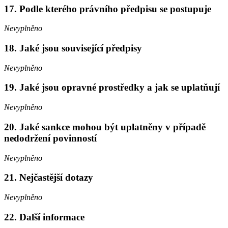
17. Podle kterého právního předpisu se postupuje
Nevyplněno
18. Jaké jsou související předpisy
Nevyplněno
19. Jaké jsou opravné prostředky a jak se uplatňují
Nevyplněno
20. Jaké sankce mohou být uplatněny v případě
nedodržení povinností
Nevyplněno
21. Nejčastější dotazy
Nevyplněno
22. Další informace