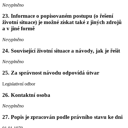
Nevyplněno
23. Informace o popisovaném postupu (o řešení
životní situace) je možné získat také z jiných zdrojů
a v jiné formě
Nevyplněno
24. Související životní situace a návody, jak je řešit
Nevyplněno
25. Za správnost návodu odpovídá útvar
Legislativní odbor
26. Kontaktní osoba
Nevyplněno
27. Popis je zpracován podle právního stavu ke dni