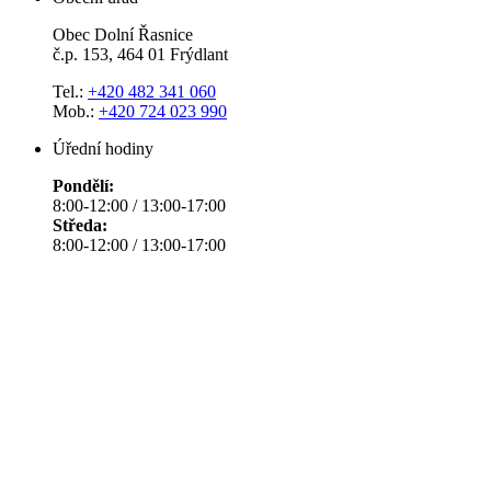
Obec Dolní Řasnice
č.p. 153, 464 01 Frýdlant
Tel.:
+420 482 341 060
Mob.:
+420 724 023 990
Úřední hodiny
Pondělí:
8:00-12:00 / 13:00-17:00
Středa:
8:00-12:00 / 13:00-17:00