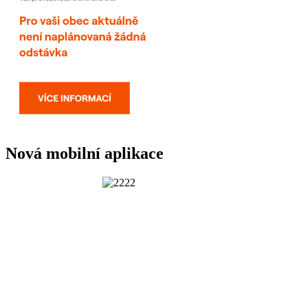
Nová mobilní aplikace