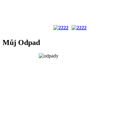
Můj Odpad