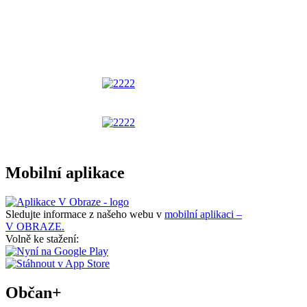
Mobilní aplikace
Sledujte informace z našeho webu v
mobilní aplikaci –
V OBRAZE.
Volně ke stažení:
Občan+