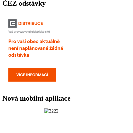
ČEZ odstávky
Nová mobilní aplikace