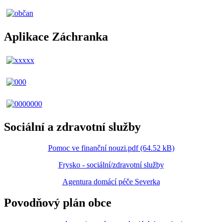
Aplikace Záchranka
Sociální a zdravotní služby
Pomoc ve finanční nouzi.pdf (64.52 kB)
Frysko - sociální/zdravotní služby
Agentura domácí péče Severka
Povodňový plán obce