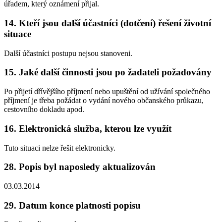
úřadem, který oznámení přijal.
14. Kteří jsou další účastníci (dotčení) řešení životní
situace
Další účastníci postupu nejsou stanoveni.
15. Jaké další činnosti jsou po žadateli požadovány
Po přijetí dřívějšího příjmení nebo upuštění od užívání společného
příjmení je třeba požádat o vydání nového občanského průkazu,
cestovního dokladu apod.
16. Elektronická služba, kterou lze využít
Tuto situaci nelze řešit elektronicky.
28. Popis byl naposledy aktualizován
03.03.2014
29. Datum konce platnosti popisu