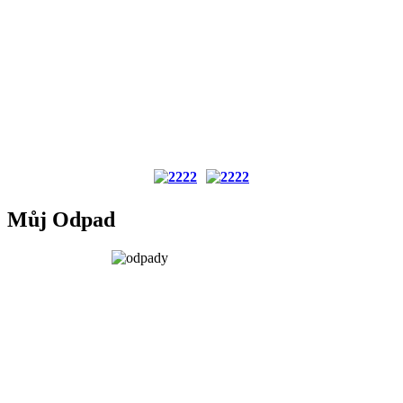
Můj Odpad