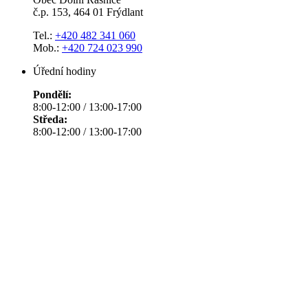
č.p. 153, 464 01 Frýdlant
Tel.:
+420 482 341 060
Mob.:
+420 724 023 990
Úřední hodiny
Pondělí:
8:00-12:00 / 13:00-17:00
Středa:
8:00-12:00 / 13:00-17:00