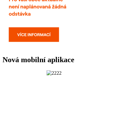
Nová mobilní aplikace