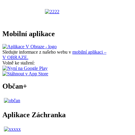
Mobilní aplikace
Sledujte informace z našeho webu v
mobilní aplikaci –
V OBRAZE.
Volně ke stažení:
Občan+
Aplikace Záchranka