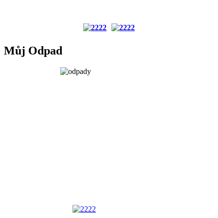
Můj Odpad