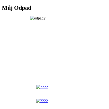
Můj Odpad