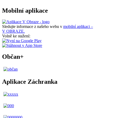
Mobilní aplikace
Sledujte informace z našeho webu v
mobilní aplikaci –
V OBRAZE.
Volně ke stažení:
Občan+
Aplikace Záchranka