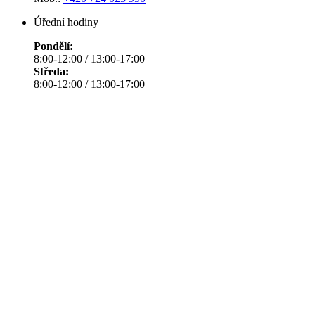
Úřední hodiny
Pondělí:
8:00-12:00 / 13:00-17:00
Středa:
8:00-12:00 / 13:00-17:00