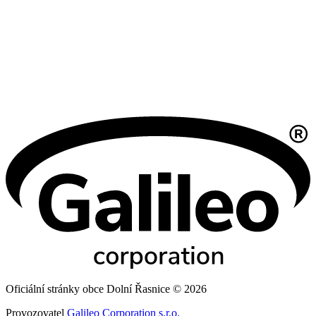
Oficiální stránky obce Dolní Řasnice © 2026
Provozovatel
Galileo Corporation s.r.o.