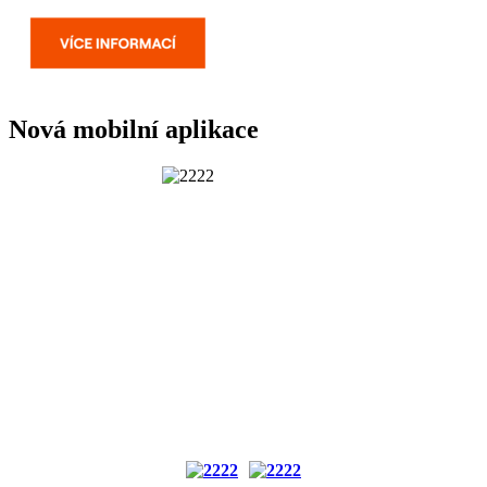
Nová mobilní aplikace